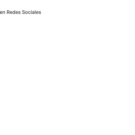
en Redes Sociales