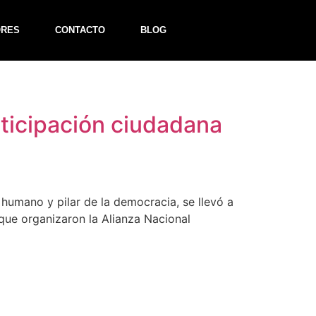
ORES
CONTACTO
BLOG
rticipación ciudadana
humano y pilar de la democracia, se llevó a
que organizaron la Alianza Nacional