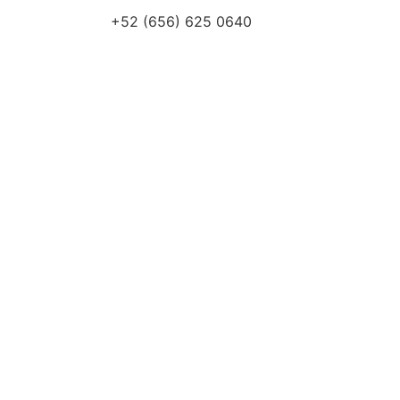
+52 (656) 625 0640