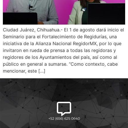
Ciudad Juárez, Chihuahua.- El 1 de agosto dará inicio el
Seminario para el Fortalecimiento de Regidurías, una
iniciativa de la Alianza Nacional RegidorMX, por lo que
invitaron en rueda de prensa a todas las regidoras y
regidores de los Ayuntamientos del país, así como al
público en general a sumarse. “Como contexto, cabe
mencionar, este […]
+52 (656) 625 0640