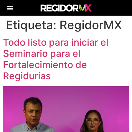
Etiqueta:
RegidorMX
Todo listo para iniciar el
Seminario para el
Fortalecimiento de
Regidurías